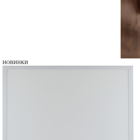
НОВИНКИ