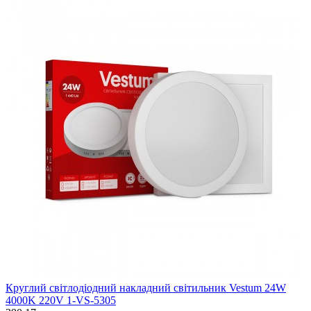
Круглий світлодіодний накладний світильник Vestum 24W
4000K 220V 1-VS-5305