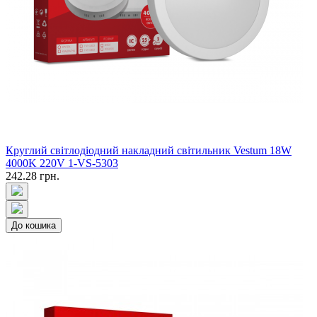
Круглий світлодіодний накладний світильник Vestum 18W
4000K 220V 1-VS-5303
242.28 грн.
До кошика