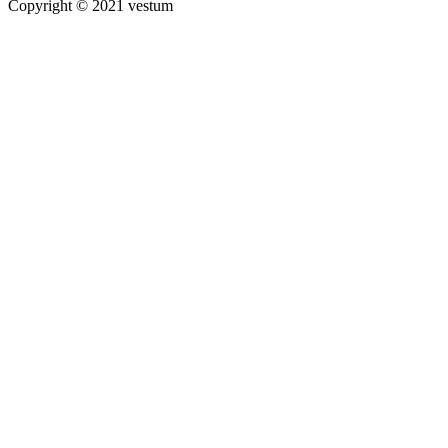
Copyright © 2021 vestum