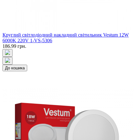
Круглий світлодіодний накладний світильник Vestum 12W
6000K 220V 1-VS-5306
186.99 грн.
До кошика