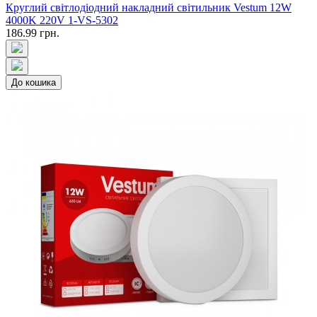
Круглий світлодіодний накладний світильник Vestum 12W
4000K 220V 1-VS-5302
186.99 грн.
До кошика