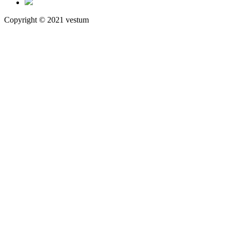
Copyright © 2021 vestum