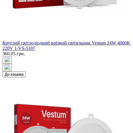
Круглий світлодіодний врізний світильник Vestum 24W 4000K
220V 1-VS-5107
360.05 грн.
До кошика