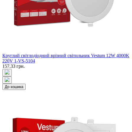
Круглий світлодіодний врізний світильник Vestum 12W 4000K
220V 1-VS-5104
157.33 грн.
До кошика