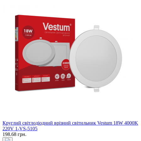
Круглий світлодіодний врізний світильник Vestum 18W 4000K
220V 1-VS-5105
198.68 грн.