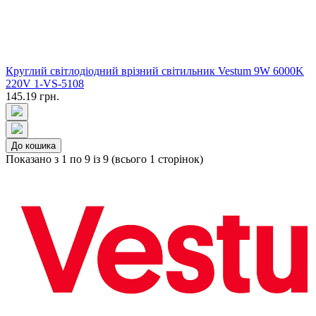
Круглий світлодіодний врізний світильник Vestum 9W 6000K
220V 1-VS-5108
145.19 грн.
До кошика
Показано з 1 по 9 із 9 (всього 1 сторінок)