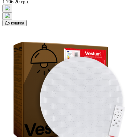
1 706.20 грн.
До кошика