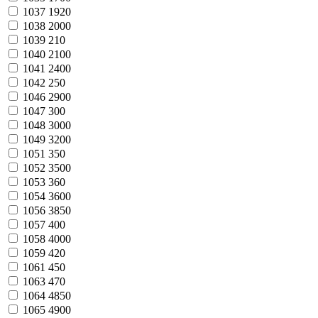
1037
1920
1038
2000
1039
210
1040
2100
1041
2400
1042
250
1046
2900
1047
300
1048
3000
1049
3200
1051
350
1052
3500
1053
360
1054
3600
1056
3850
1057
400
1058
4000
1059
420
1061
450
1063
470
1064
4850
1065
4900