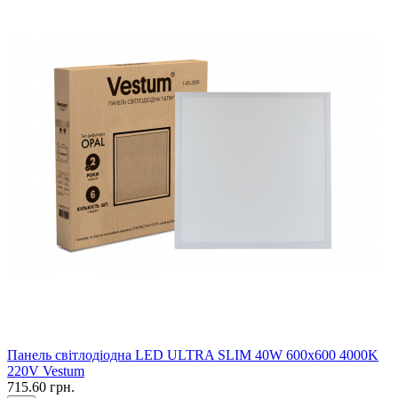
Панель свiтлодiодна LED ULTRA SLIM 40W 600x600 4000K
220V Vestum
715.60 грн.