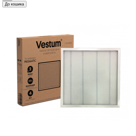
До кошика