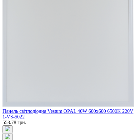
Панель світлодіодна Vestum OPAL 40W 600x600 6500K 220V
1-VS-5022
553.78 грн.