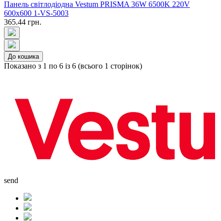
Панель світлодіодна Vestum PRISMA 36W 6500K 220V
600x600 1-VS-5003
365.44 грн.
До кошика
Показано з 1 по 6 із 6 (всього 1 сторінок)
send